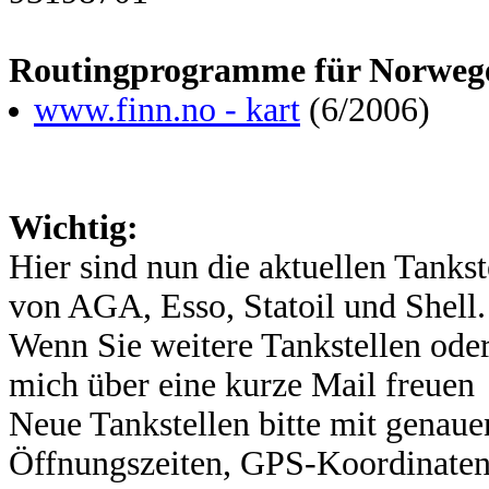
Routingprogramme für Norweg
www.finn.no - kart
(6/2006)
Wichtig:
Hier sind nun die aktuellen Tanks
von AGA, Esso, Statoil und Shell.
Wenn Sie weitere Tankstellen ode
mich über eine kurze Mail freuen
Neue Tankstellen bitte mit genau
Öffnungszeiten, GPS-Koordinaten,