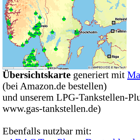
Übersichtskarte
generiert mit
Ma
(bei Amazon.de bestellen)
und unserem LPG-Tankstellen-Plu
www.gas-tankstellen.de)
Ebenfalls nutzbar mit: