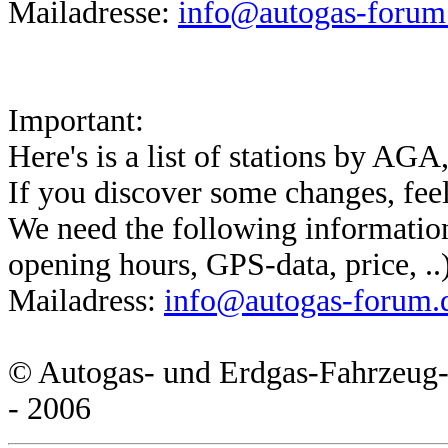
Mailadresse:
info@autogas-forum
Important:
Here's is a list of stations by AGA,
If you discover some changes, feel
We need the following information
opening hours, GPS-data, price, ..
Mailadress:
info@autogas-forum.
© Autogas- und Erdgas-Fahrzeug
- 2006