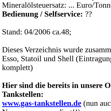
Mineralölsteuersatz: ... Euro/Tonne
Bedienung / Selfservice:
??
Stand: 04/2006 ca.48;
Dieses Verzeichnis wurde zusamm
Esso, Statoil und Shell (Eintragu
komplett)
Hier sind die bereits in unsere
Tankstellen:
www.gas-tankstellen.de
(nun auc