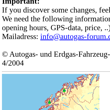
Important:
If you discover some changes, feel
We need the following information
opening hours, GPS-data, price, ..
Mailadress:
info@autogas-forum.
© Autogas- und Erdgas-Fahrzeug
4/2004