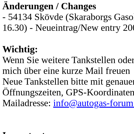
Änderungen / Changes
- 54134 Skövde (Skaraborgs Gaso
16.30) - Neueintrag/New entry 20
Wichtig:
Wenn Sie weitere Tankstellen ode
mich über eine kurze Mail freuen
Neue Tankstellen bitte mit genau
Öffnungszeiten, GPS-Koordinaten,
Mailadresse:
info@autogas-forum