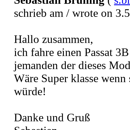
schrieb am / wrote on 3.
Hallo zusammen,
ich fahre einen Passat 3
jemanden der dieses Mode
Wäre Super klasse wenn 
würde!
Danke und Gruß