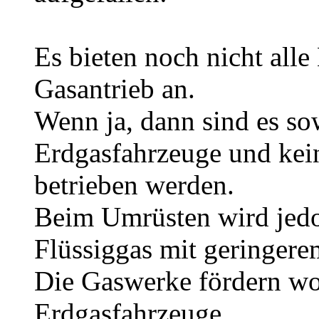
Es bieten noch nicht alle
Gasantrieb an.
Wenn ja, dann sind es so
Erdgasfahrzeuge und kei
betrieben werden.
Beim Umrüsten wird jed
Flüssiggas mit geringer
Die Gaswerke fördern wo
Erdgasfahrzeuge.