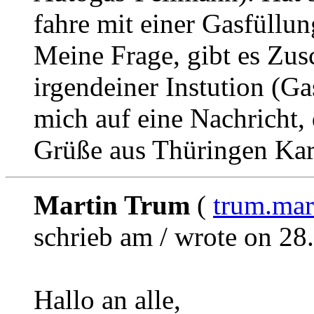
fahre mit einer Gasfüllun
Meine Frage, gibt es Zu
irgendeiner Instution (G
mich auf eine Nachricht,
Grüße aus Thüringen Kar
Martin Trum
(
trum.ma
schrieb am / wrote on 28
Hallo an alle,