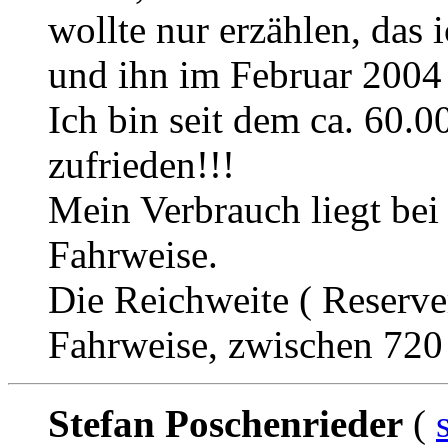
wollte nur erzählen, das 
und ihn im Februar 2004
Ich bin seit dem ca. 60.
zufrieden!!!
Mein Verbrauch liegt bei 
Fahrweise.
Die Reichweite ( Reserve
Fahrweise, zwischen 720
Stefan Poschenrieder
(