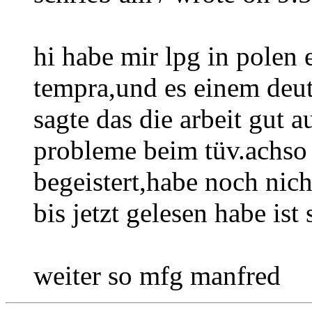
hi habe mir lpg in polen e
tempra,und es einem deut
sagte das die arbeit gut 
probleme beim tüv.achso 
begeistert,habe noch nich
bis jetzt gelesen habe ist
weiter so mfg manfred