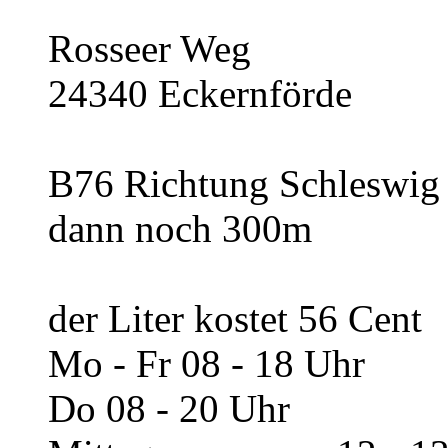
Rosseer Weg
24340 Eckernförde
B76 Richtung Schleswig 
dann noch 300m
der Liter kostet 56 Cent
Mo - Fr 08 - 18 Uhr
Do 08 - 20 Uhr