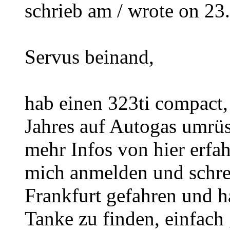
schrieb am / wrote on 23
Servus beinand,
hab einen 323ti compact,
Jahres auf Autogas umrüs
mehr Infos von hier erfah
mich anmelden und schrei
Frankfurt gefahren und h
Tanke zu finden, einfach