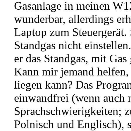
Gasanlage in meinen W124
wunderbar, allerdings er
Laptop zum Steuergerät. 
Standgas nicht einstellen
er das Standgas, mit Gas g
Kann mir jemand helfen, 
liegen kann? Das Progr
einwandfrei (wenn auch 
Sprachschwierigkeiten; z
Polnisch und Englisch), 