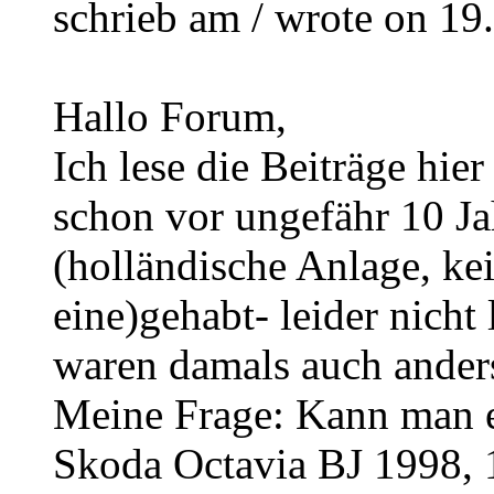
schrieb am / wrote on 19
Hallo Forum,
Ich lese die Beiträge hier
schon vor ungefähr 10 J
(holländische Anlage, ke
eine)gehabt- leider nicht
waren damals auch ander
Meine Frage: Kann man e
Skoda Octavia BJ 1998, 1